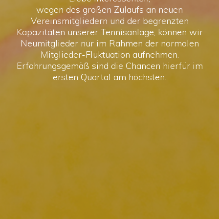
wegen des großen Zulaufs an neuen
Vereinsmitgliedern und der begrenzten
Kapazitäten unserer Tennisanlage, können wir
Neumitglieder nur im Rahmen der normalen
Mitglieder-Fluktuation aufnehmen.
Erfahrungsgemäß sind die Chancen hierfür im
ersten Quartal am höchsten.