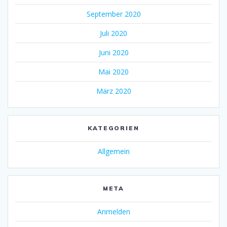
September 2020
Juli 2020
Juni 2020
Mai 2020
März 2020
KATEGORIEN
Allgemein
META
Anmelden