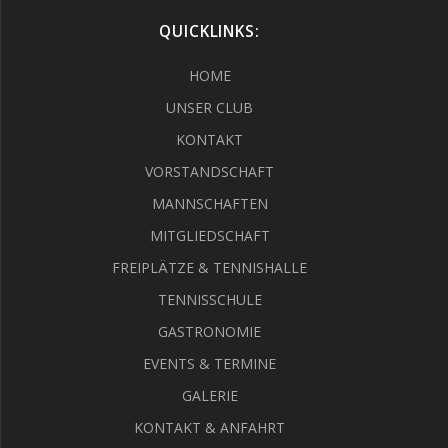
QUICKLINKS:
HOME
UNSER CLUB
KONTAKT
VORSTANDSCHAFT
MANNSCHAFTEN
MITGLIEDSCHAFT
FREIPLÄTZE & TENNISHALLE
TENNISSCHULE
GASTRONOMIE
EVENTS & TERMINE
GALERIE
KONTAKT & ANFAHRT