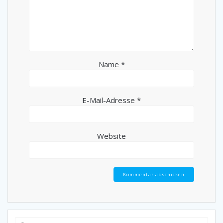
Name
*
E-Mail-Adresse
*
Website
Suche