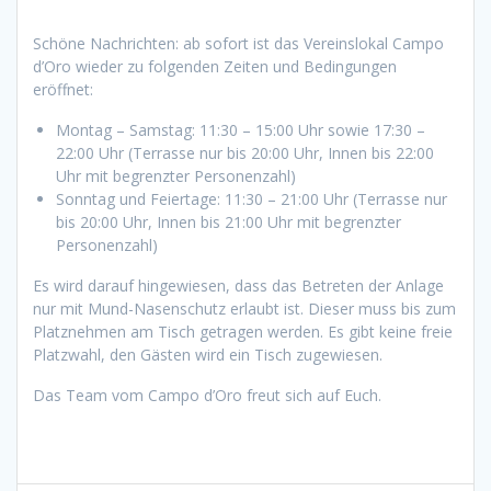
Schöne Nachrichten: ab sofort ist das Vereinslokal Campo
d’Oro wieder zu folgenden Zeiten und Bedingungen
eröffnet:
Montag – Samstag: 11:30 – 15:00 Uhr sowie 17:30 –
22:00 Uhr (Terrasse nur bis 20:00 Uhr, Innen bis 22:00
Uhr mit begrenzter Personenzahl)
Sonntag und Feiertage: 11:30 – 21:00 Uhr (Terrasse nur
bis 20:00 Uhr, Innen bis 21:00 Uhr mit begrenzter
Personenzahl)
Es wird darauf hingewiesen, dass das Betreten der Anlage
nur mit Mund-Nasenschutz erlaubt ist. Dieser muss bis zum
Platznehmen am Tisch getragen werden. Es gibt keine freie
Platzwahl, den Gästen wird ein Tisch zugewiesen.
Das Team vom Campo d’Oro freut sich auf Euch.