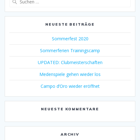
nach:
NEUESTE BEITRÄGE
Sommerfest 2020
Sommerferien Trainingscamp
UPDATED: Clubmeisterschaften
Medenspiele gehen wieder los
Campo d’Oro wieder eröffnet
NEUESTE KOMMENTARE
ARCHIV